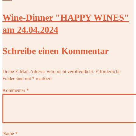
Wine-Dinner "HAPPY WINES"
am 24.04.2024
Schreibe einen Kommentar
Deine E-Mail-Adresse wird nicht veröffentlicht.
Erforderliche
Felder sind mit
*
markiert
Kommentar
*
Name
*