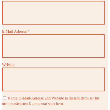
E-Mail-Adresse
*
Website
Name, E-Mail-Adresse und Website in diesem Browser für
meinen nächsten Kommentar speichern.