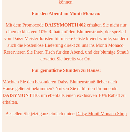
können.
Für den Abend im Monti Monaco:
Mit dem Promocode
DAISYMONTI1402
erhalten Sie nicht nur
einen exklusiven 10% Rabatt auf den Blumenstrauß, der speziell
von Daisy Meisterfloristen für unsere Gäste kreiert wurde, sondern
auch die kostenlose Lieferung direkt zu uns ins Monti Monaco.
Reservieren Sie Ihren Tisch für den Abend, und der blumige Strauß
erwartet Sie bereits vor Ort.
Für gemütliche Stunden zu Hause:
Möchten Sie den besonderen Daisy Blumenstrauß lieber nach
Hause geliefert bekommen? Nutzen Sie dafür den Promocode
DAISYMONTI10
, um ebenfalls einen exklusiven 10% Rabatt zu
erhalten.
Bestellen Sie jetzt ganz einfach unter:
Daisy Monti Monaco Shop