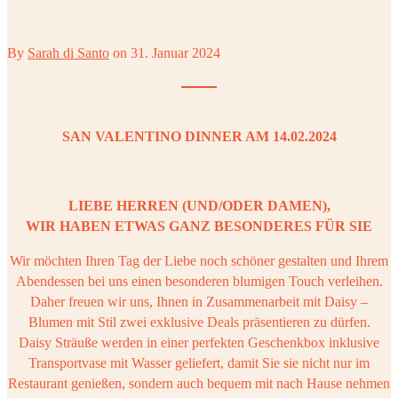
By
Sarah di Santo
on
31. Januar 2024
SAN VALENTINO DINNER AM 14.02.2024
LIEBE HERREN (UND/ODER DAMEN),
WIR HABEN ETWAS GANZ BESONDERES FÜR SIE
Wir möchten Ihren Tag der Liebe noch schöner gestalten und Ihrem
Abendessen bei uns einen besonderen blumigen Touch verleihen.
Daher freuen wir uns, Ihnen in Zusammenarbeit mit
Daisy –
Blumen mit Stil
zwei exklusive Deals präsentieren zu dürfen.
Daisy Sträuße werden in einer perfekten Geschenkbox inklusive
Transportvase mit Wasser geliefert, damit Sie sie nicht nur im
Restaurant genießen, sondern auch bequem mit nach Hause nehmen