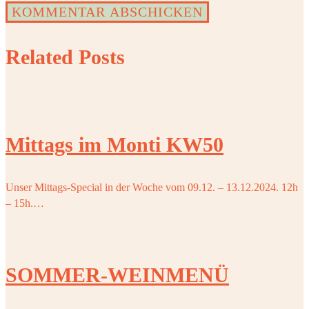
Related Posts
Mittags im Monti KW50
Unser Mittags-Special in der Woche vom 09.12. – 13.12.2024. 12h
– 15h.…
SOMMER-WEINMENÜ