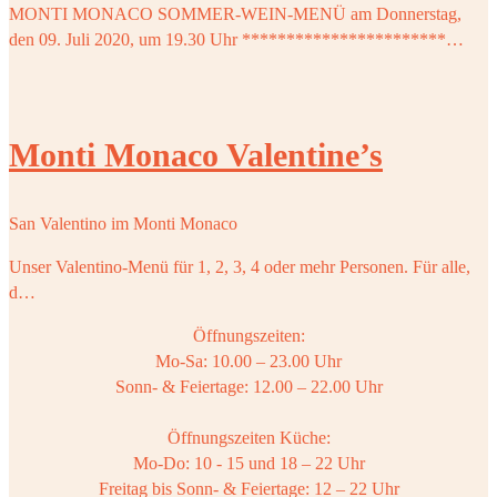
MONTI MONACO SOMMER-WEIN-MENÜ am Donnerstag,
den 09. Juli 2020, um 19.30 Uhr ***********************…
Monti Monaco Valentine’s
San Valentino im Monti Monaco
Unser Valentino-Menü für 1, 2, 3, 4 oder mehr Personen. Für alle,
d…
Öffnungszeiten:
Mo-Sa: 10.00 – 23.00 Uhr
Sonn- & Feiertage: 12.00 – 22.00 Uhr
Öffnungszeiten Küche:
Mo-Do: 10 - 15 und 18 – 22 Uhr
Freitag bis Sonn- & Feiertage: 12 – 22 Uhr