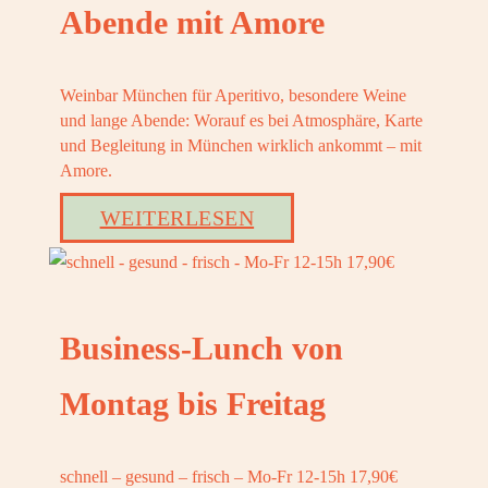
OOK
Abende mit Amore
OOK
Weinbar München für Aperitivo, besondere Weine
und lange Abende: Worauf es bei Atmosphäre, Karte
und Begleitung in München wirklich ankommt – mit
Amore.
WEITERLESEN
Business-Lunch von
Montag bis Freitag
schnell – gesund – frisch – Mo-Fr 12-15h 17,90€