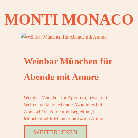
MONTI MONACO
Weinbar München für
Abende mit Amore
Weinbar München für Aperitivo, besondere
Weine und lange Abende: Worauf es bei
Atmosphäre, Karte und Begleitung in
München wirklich ankommt – mit Amore.
WEITERLESEN