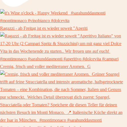
Ragazzi - ab Freitag ist es wieder soweit "Aperiti
Cremig, frisch und voller mediterraner Aromen. ⁠ G