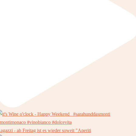
agazzi - ab Freitag ist es wieder soweit "Aperiti