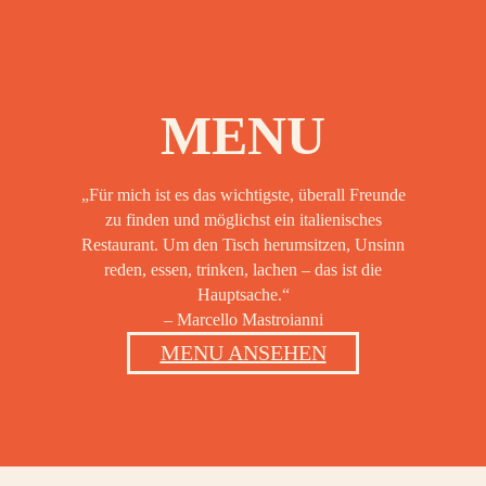
OOK
MENU
„Für mich ist es das wichtigste, überall Freunde
zu finden und möglichst ein italienisches
Restaurant. Um den Tisch herumsitzen, Unsinn
reden, essen, trinken, lachen – das ist die
Hauptsache.“
– Marcello Mastroianni
MENU ANSEHEN