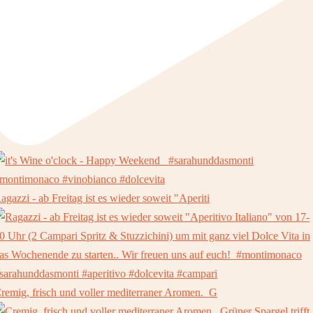
agazzi - ab Freitag ist es wieder soweit "Aperiti
remig, frisch und voller mediterraner Aromen. ⁠ G