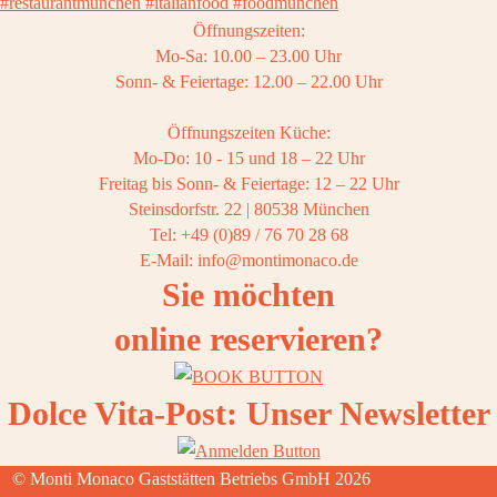
Öffnungszeiten:
Mo-Sa: 10.00 – 23.00 Uhr
Sonn- & Feiertage: 12.00 – 22.00 Uhr
Öffnungszeiten Küche:
Mo-Do: 10 - 15 und 18 – 22 Uhr
Freitag bis Sonn- & Feiertage: 12 – 22 Uhr
Steinsdorfstr. 22 | 80538 München
Tel: +49 (0)89 / 76 70 28 68
E-Mail: info@montimonaco.de
Sie möchten
online reservieren?
Dolce Vita-Post: Unser Newsletter
© Monti Monaco Gaststätten Betriebs GmbH 2026