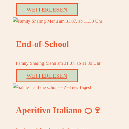
WEITERLESEN
End-of-School
Family-Sharing-Menu am 31.07. ab 11.30 Uhr
WEITERLESEN
Aperitivo Italiano 🍊🍷