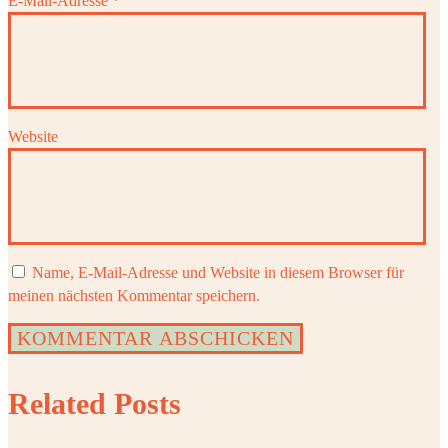
E-Mail-Adresse
*
Website
Name, E-Mail-Adresse und Website in diesem Browser für
meinen nächsten Kommentar speichern.
Related Posts