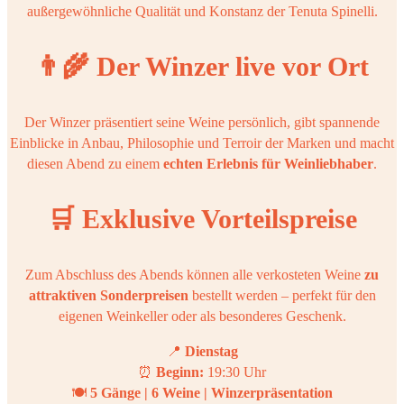
außergewöhnliche Qualität und Konstanz der Tenuta Spinelli.
👨‍🌾 Der Winzer live vor Ort
Der Winzer präsentiert seine Weine persönlich, gibt spannende
Einblicke in Anbau, Philosophie und Terroir der Marken und macht
diesen Abend zu einem
echten Erlebnis für Weinliebhaber
.
🛒 Exklusive Vorteilspreise
Zum Abschluss des Abends können alle verkosteten Weine
zu
attraktiven Sonderpreisen
bestellt werden – perfekt für den
eigenen Weinkeller oder als besonderes Geschenk.
📍
Dienstag
⏰
Beginn:
19:30 Uhr
🍽
5 Gänge | 6 Weine | Winzerpräsentation