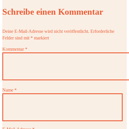
Schreibe einen Kommentar
Deine E-Mail-Adresse wird nicht veröffentlicht.
Erforderliche
Felder sind mit
*
markiert
Kommentar
*
Name
*