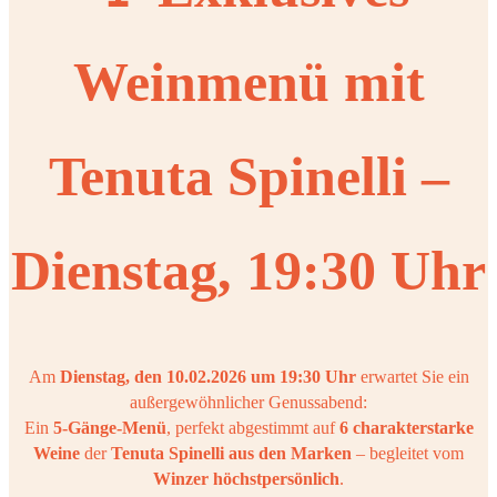
Weinmenü mit
Tenuta Spinelli
–
Dienstag, 19:30 Uhr
Am
Dienstag, den 10.02.2026 um 19:30 Uhr
erwartet Sie ein
außergewöhnlicher Genussabend:
Ein
5-Gänge-Menü
, perfekt abgestimmt auf
6 charakterstarke
Weine
der
Tenuta Spinelli aus den Marken
– begleitet vom
Winzer höchstpersönlich
.