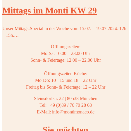
Mittags im Monti KW 29
Unser Mittags-Special in der Woche vom 15.07. – 19.07.2024. 12h
– 15h.…
Öffnungszeiten:
Mo-Sa: 10.00 – 23.00 Uhr
Sonn- & Feiertage: 12.00 – 22.00 Uhr
Öffnungszeiten Küche:
Mo-Do: 10 - 15 und 18 – 22 Uhr
Freitag bis Sonn- & Feiertage: 12 – 22 Uhr
Steinsdorfstr. 22 | 80538 München
Tel: +49 (0)89 / 76 70 28 68
E-Mail: info@montimonaco.de
Sie möchten