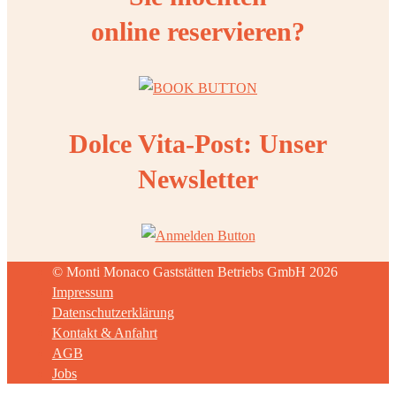
online reservieren?
Dolce Vita-Post: Unser
Newsletter
© Monti Monaco Gaststätten Betriebs GmbH 2026
Impressum
Datenschutzerklärung
Kontakt & Anfahrt
AGB
Jobs