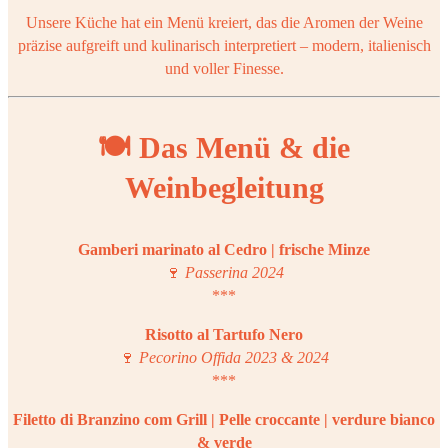
Unsere Küche hat ein Menü kreiert, das die Aromen der Weine
präzise aufgreift und kulinarisch interpretiert – modern, italienisch
und voller Finesse.
🍽 Das Menü & die
Weinbegleitung
Gamberi marinato al Cedro | frische Minze
🍷
Passerina 2024
***
Risotto al Tartufo Nero
🍷
Pecorino Offida 2023 & 2024
***
Filetto di Branzino com Grill | Pelle croccante | verdure bianco
& verde