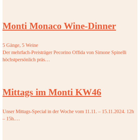
Monti Monaco Wine-Dinner
5 Gänge, 5 Weine
Der mehrfach-Preisträger Pecorino Offida von Simone Spinelli
höchstpersönlich präs…
Mittags im Monti KW46
Unser Mittags-Special in der Woche vom 11.11. – 15.11.2024. 12h
– 15h.…