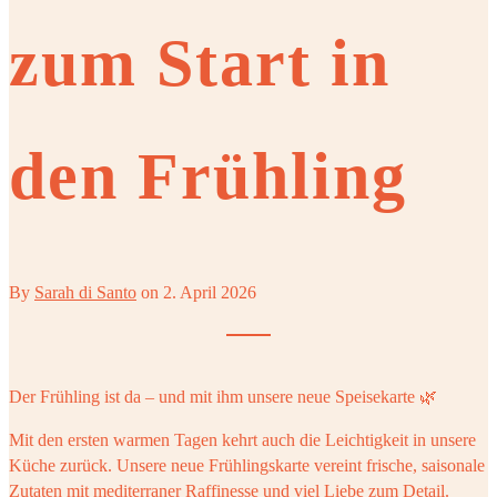
zum Start in
den Frühling
By
Sarah di Santo
on
2. April 2026
Der Frühling ist da – und mit ihm unsere neue Speisekarte 🌿
Mit den ersten warmen Tagen kehrt auch die Leichtigkeit in unsere
Küche zurück. Unsere neue Frühlingskarte vereint frische, saisonale
Zutaten mit mediterraner Raffinesse und viel Liebe zum Detail.