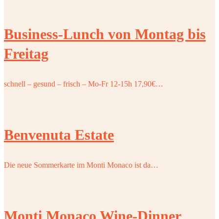
Business-Lunch von Montag bis
Freitag
schnell – gesund – frisch – Mo-Fr 12-15h 17,90€…
Benvenuta Estate
Die neue Sommerkarte im Monti Monaco ist da…
Monti Monaco Wine-Dinner