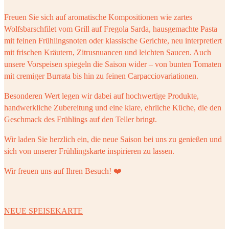
Freuen Sie sich auf aromatische Kompositionen wie zartes
Wolfsbarschfilet vom Grill auf Fregola Sarda, hausgemachte Pasta
mit feinen Frühlingsnoten oder klassische Gerichte, neu interpretiert
mit frischen Kräutern, Zitrusnuancen und leichten Saucen. Auch
unsere Vorspeisen spiegeln die Saison wider – von bunten Tomaten
mit cremiger Burrata bis hin zu feinen Carpacciovariationen.
Besonderen Wert legen wir dabei auf hochwertige Produkte,
handwerkliche Zubereitung und eine klare, ehrliche Küche, die den
Geschmack des Frühlings auf den Teller bringt.
Wir laden Sie herzlich ein, die neue Saison bei uns zu genießen und
sich von unserer Frühlingskarte inspirieren zu lassen.
Wir freuen uns auf Ihren Besuch! ❤️
NEUE SPEISEKARTE