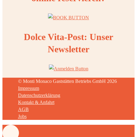
Dolce Vita-Post: Unser
Newsletter
© Monti Monaco Gaststätten Betriebs GmbH 2026
Impressum
Datenschutzerklärung
Kontakt & Anfahrt
AGB
Jobs