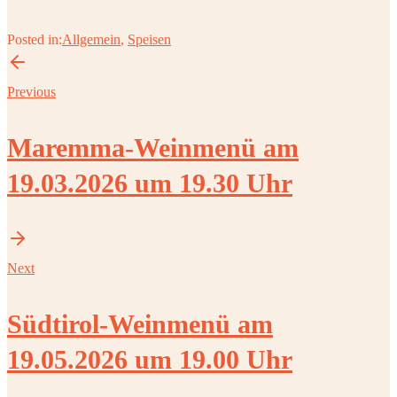
Posted in:
Allgemein
,
Speisen
Previous
Maremma-Weinmenü am
19.03.2026 um 19.30 Uhr
Next
Südtirol-Weinmenü am
19.05.2026 um 19.00 Uhr