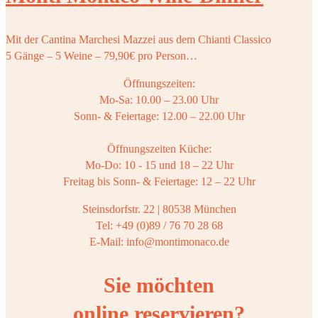
Mit der Cantina Marchesi Mazzei aus dem Chianti Classico
5 Gänge – 5 Weine – 79,90€ pro Person…
Öffnungszeiten:
Mo-Sa: 10.00 – 23.00 Uhr
Sonn- & Feiertage: 12.00 – 22.00 Uhr
Öffnungszeiten Küche:
Mo-Do: 10 - 15 und 18 – 22 Uhr
Freitag bis Sonn- & Feiertage: 12 – 22 Uhr
Steinsdorfstr. 22 | 80538 München
Tel: +49 (0)89 / 76 70 28 68
E-Mail: info@montimonaco.de
Sie möchten
online reservieren?