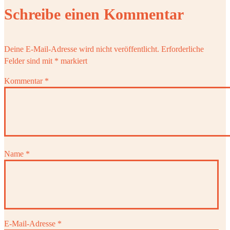
Schreibe einen Kommentar
Deine E-Mail-Adresse wird nicht veröffentlicht.
Erforderliche
Felder sind mit
*
markiert
Kommentar
*
Name
*
E-Mail-Adresse
*