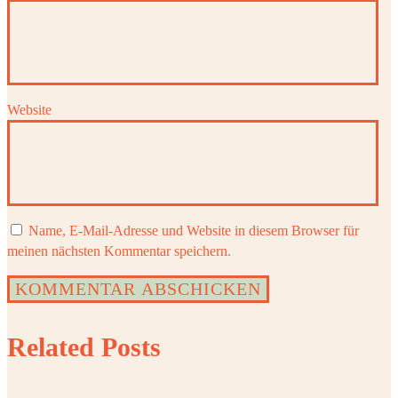
Website
Name, E-Mail-Adresse und Website in diesem Browser für
meinen nächsten Kommentar speichern.
Related Posts