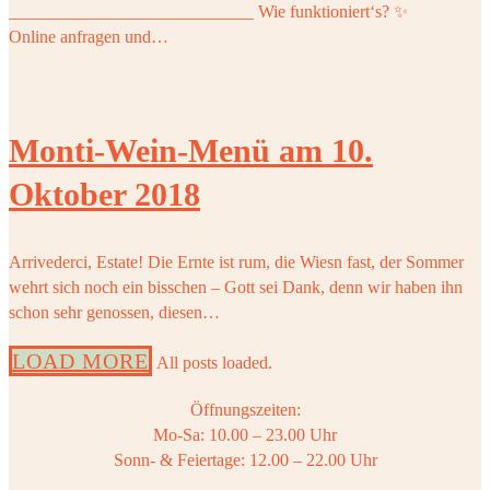
____________________________ Wie funktioniert‘s? ✨
Online anfragen und…
Monti-Wein-Menü am 10.
Oktober 2018
Arrivederci, Estate! Die Ernte ist rum, die Wiesn fast, der Sommer
wehrt sich noch ein bisschen – Gott sei Dank, denn wir haben ihn
schon sehr genossen, diesen…
LOAD MORE
All posts loaded.
Öffnungszeiten:
Mo-Sa: 10.00 – 23.00 Uhr
Sonn- & Feiertage: 12.00 – 22.00 Uhr