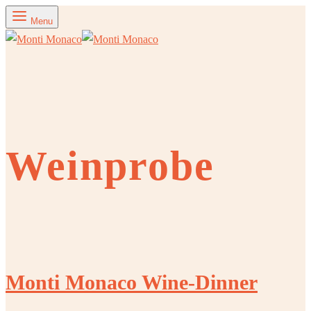
Menu
Weinprobe
Monti Monaco Wine-Dinner