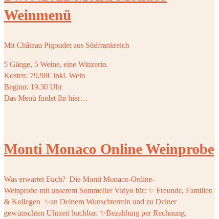
Weinmenü
Mit Château Pigoudet aus Südfrankreich
5 Gänge, 5 Weine, eine Winzerin.
Kosten: 79,90€ inkl. Wein
Beginn: 19.30 Uhr
Das Menü findet Ihr hier…
Monti Monaco Online Weinprobe
Was erwartet Euch? Die Monti Monaco-Online-
Weinprobe mit unserem Sommelier Vidyo für:​ ✨ Freunde, Familien
& Kollegen ​ ✨an Deinem Wunschtermin und zu Deiner
gewünschten Uhrzeit buchbar. ✨Bezahlung per Rechnung.