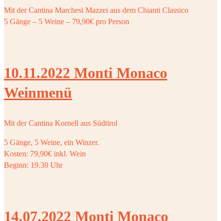
Mit der Cantina Marchesi Mazzei aus dem Chianti Classico
5 Gänge – 5 Weine – 79,90€ pro Person
10.11.2022 Monti Monaco
Weinmenü
Mit der Cantina Kornell aus Südtirol
5 Gänge, 5 Weine, ein Winzer.
Kosten: 79,90€ inkl. Wein
Beginn: 19.30 Uhr
14.07.2022 Monti Monaco