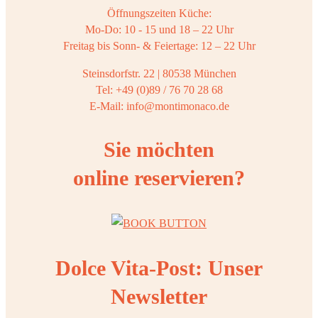
Öffnungszeiten Küche:
Mo-Do: 10 - 15 und 18 – 22 Uhr
Freitag bis Sonn- & Feiertage: 12 – 22 Uhr
Steinsdorfstr. 22 | 80538 München
Tel: +49 (0)89 / 76 70 28 68
E-Mail: info@montimonaco.de
Sie möchten
online reservieren?
Dolce Vita-Post: Unser
Newsletter