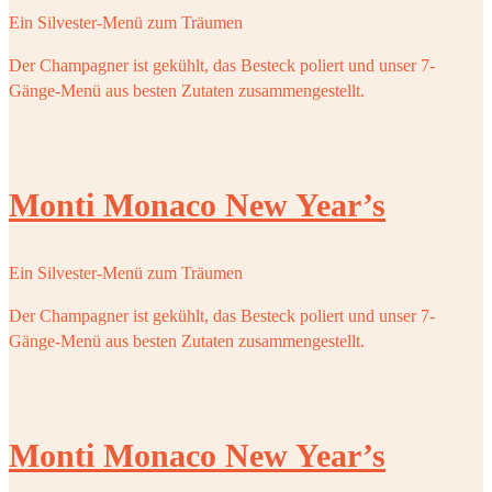
Ein Silvester-Menü zum Träumen
Der Champagner ist gekühlt, das Besteck poliert und unser 7-
Gänge-Menü aus besten Zutaten zusammengestellt.
Monti Monaco New Year’s
Ein Silvester-Menü zum Träumen
Der Champagner ist gekühlt, das Besteck poliert und unser 7-
Gänge-Menü aus besten Zutaten zusammengestellt.
Monti Monaco New Year’s