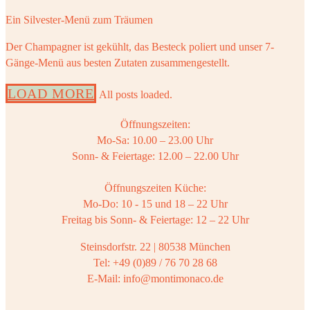
Ein Silvester-Menü zum Träumen
Der Champagner ist gekühlt, das Besteck poliert und unser 7-
Gänge-Menü aus besten Zutaten zusammengestellt.
LOAD MORE
All posts loaded.
Öffnungszeiten:
Mo-Sa: 10.00 – 23.00 Uhr
Sonn- & Feiertage: 12.00 – 22.00 Uhr
Öffnungszeiten Küche:
Mo-Do: 10 - 15 und 18 – 22 Uhr
Freitag bis Sonn- & Feiertage: 12 – 22 Uhr
Steinsdorfstr. 22 | 80538 München
Tel: +49 (0)89 / 76 70 28 68
E-Mail: info@montimonaco.de