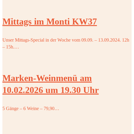
Mittags im Monti KW37
Unser Mittags-Special in der Woche vom 09.09. – 13.09.2024. 12h
– 15h.…
Marken-Weinmenü am
10.02.2026 um 19.30 Uhr
5 Gänge – 6 Weine – 79,90…