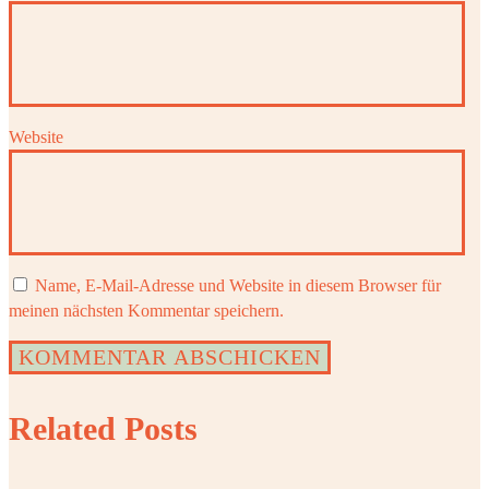
Website
Name, E-Mail-Adresse und Website in diesem Browser für
meinen nächsten Kommentar speichern.
Related Posts