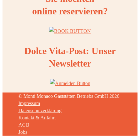
online reservieren?
Dolce Vita-Post: Unser
Newsletter
© Monti Monaco Gaststätten Betriebs GmbH 2026
Impressum
Datenschutzerklärung
Kontakt & Anfahrt
AGB
Jobs