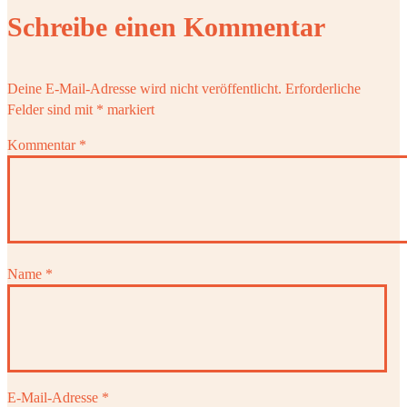
Schreibe einen Kommentar
Deine E-Mail-Adresse wird nicht veröffentlicht.
Erforderliche
Felder sind mit
*
markiert
Kommentar
*
Name
*
E-Mail-Adresse
*