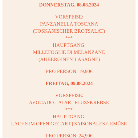
DONNERSTAG, 08.08.2024
VORSPEISE:
PANZANELLA TOSCANA
(TOSKANISCHER BROTSALAT)
***
HAUPTGANG:
MILLEFOGLIE DI MELANZANE
(AUBERGINEN-LASAGNE)
PRO PERSON: 19,90€
FREITAG, 09.08.2024
VORSPEISE:
AVOCADO-TATAR | FLUSSKREBSE
***
HAUPTGANG:
LACHS IM OFEN GEGART | SAISONALES GEMÜSE
PRO PERSON: 24,90€