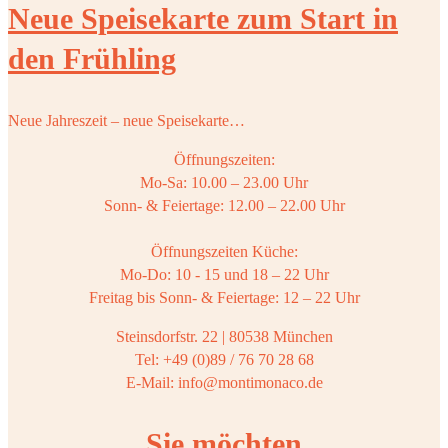
Neue Speisekarte zum Start in
den Frühling
Neue Jahreszeit – neue Speisekarte…
Öffnungszeiten:
Mo-Sa: 10.00 – 23.00 Uhr
Sonn- & Feiertage: 12.00 – 22.00 Uhr
Öffnungszeiten Küche:
Mo-Do: 10 - 15 und 18 – 22 Uhr
Freitag bis Sonn- & Feiertage: 12 – 22 Uhr
Steinsdorfstr. 22 | 80538 München
Tel: +49 (0)89 / 76 70 28 68
E-Mail: info@montimonaco.de
Sie möchten