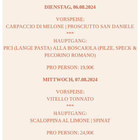
DIENSTAG, 06.08.2024
VORSPEISE:
CARPACCIO DI MELONE | PROSCIUTTO SAN DANIELE
***
HAUPTGANG:
PICI (LANGE PASTA) ALLA BOSCAIOLA (PILZE, SPECK &
PECORINO ROMANO)
PRO PERSON: 19,90€
MITTWOCH, 07.08.2024
VORSPEISE:
VITELLO TONNATO
***
HAUPTGANG:
SCALOPPINA AL LIMONE | SPINAT
PRO PERSON: 24,90€