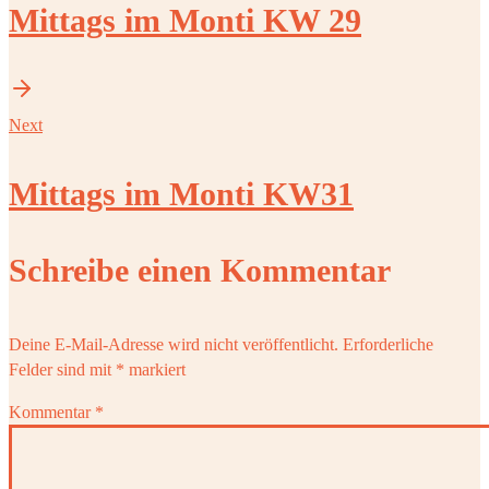
Mittags im Monti KW 29
Next
Mittags im Monti KW31
Schreibe einen Kommentar
Deine E-Mail-Adresse wird nicht veröffentlicht.
Erforderliche
Felder sind mit
*
markiert
Kommentar
*