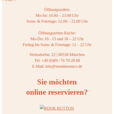
Öffnungszeiten:
Mo-Sa: 10.00 – 23.00 Uhr
Sonn- & Feiertage: 12.00 – 22.00 Uhr
Öffnungszeiten Küche:
Mo-Do: 10 - 15 und 18 – 22 Uhr
Freitag bis Sonn- & Feiertage: 12 – 22 Uhr
Steinsdorfstr. 22 | 80538 München
Tel: +49 (0)89 / 76 70 28 68
E-Mail: info@montimonaco.de
Sie möchten
online reservieren?