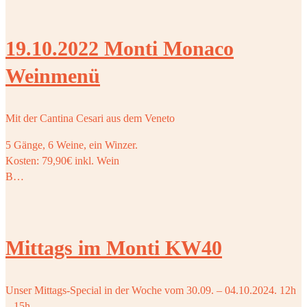
19.10.2022 Monti Monaco
Weinmenü
Mit der Cantina Cesari aus dem Veneto
5 Gänge, 6 Weine, ein Winzer.
Kosten: 79,90€ inkl. Wein
B…
Mittags im Monti KW40
Unser Mittags-Special in der Woche vom 30.09. – 04.10.2024. 12h
– 15h.…