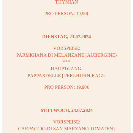
THYMIAN
PRO PERSON: 19,90€
DIENSTAG, 23.07.2024
VORSPEISE:
PARMIGIANA DI MELANZANE (AUBERGINE)
***
HAUPTGANG:
PAPPARDELLE | PERLHUHN-RAGÙ
PRO PERSON: 19,90€
MITTWOCH, 24.07.2024
VORSPEISE:
CARPACCIO DI SAN MARZANO TOMATEN |