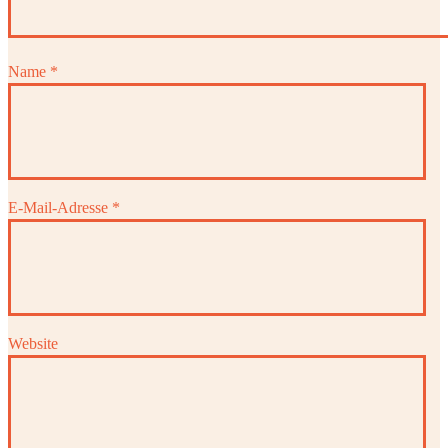
Name
*
E-Mail-Adresse
*
Website