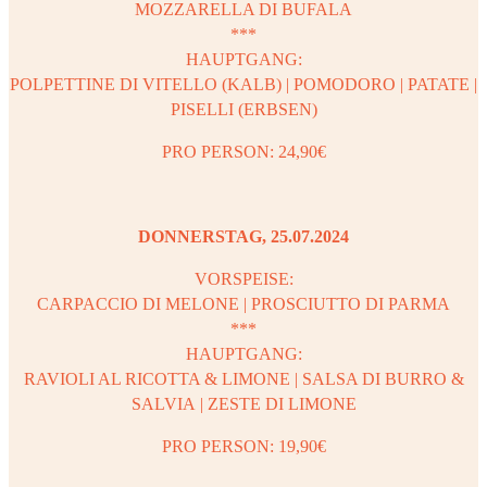
MOZZARELLA DI BUFALA
***
HAUPTGANG:
POLPETTINE DI VITELLO (KALB) | POMODORO | PATATE |
PISELLI (ERBSEN)
PRO PERSON: 24,90€
DONNERSTAG, 25.07.2024
VORSPEISE:
CARPACCIO DI MELONE | PROSCIUTTO DI PARMA
***
HAUPTGANG:
RAVIOLI AL RICOTTA & LIMONE | SALSA DI BURRO &
SALVIA | ZESTE DI LIMONE
PRO PERSON: 19,90€