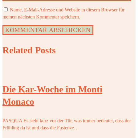
Name, E-Mail-Adresse und Website in diesem Browser für
meinen nächsten Kommentar speichern.
Related Posts
Die Kar-Woche im Monti
Monaco
PASQUA Es steht kurz vor der Tür, was immer bedeutet, dass der
Frühling da ist und dass die Fastenze…