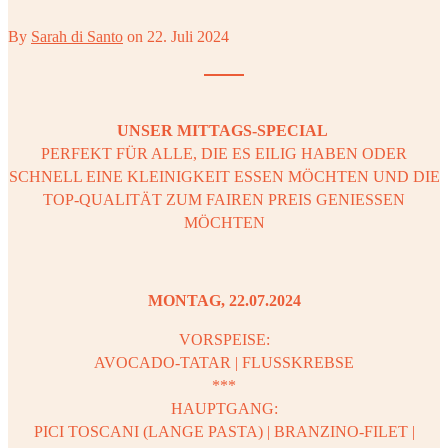
By
Sarah di Santo
on
22. Juli 2024
UNSER MITTAGS-SPECIAL
PERFEKT FÜR ALLE, DIE ES EILIG HABEN ODER
SCHNELL EINE KLEINIGKEIT ESSEN MÖCHTEN UND DIE
TOP-QUALITÄT ZUM FAIREN PREIS GENIESSEN
MÖCHTEN
MONTAG, 22.07.2024
VORSPEISE:
AVOCADO-TATAR | FLUSSKREBSE
***
HAUPTGANG:
PICI TOSCANI (LANGE PASTA) | BRANZINO-FILET |