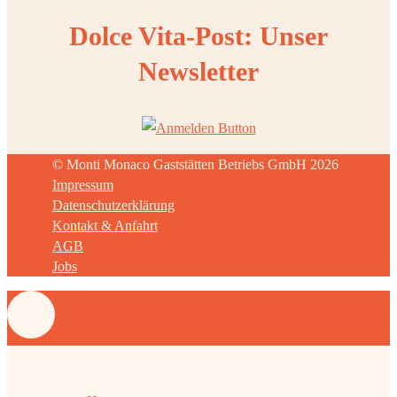
Dolce Vita-Post: Unser
Newsletter
© Monti Monaco Gaststätten Betriebs GmbH 2026
Impressum
Datenschutzerklärung
Kontakt & Anfahrt
AGB
Jobs