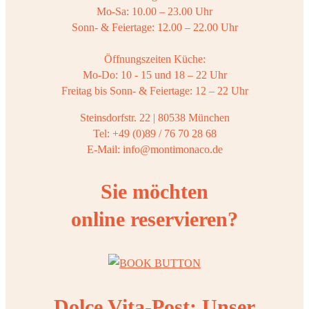
Mo-Sa: 10.00 – 23.00 Uhr
Sonn- & Feiertage: 12.00 – 22.00 Uhr
Öffnungszeiten Küche:
Mo-Do: 10 - 15 und 18 – 22 Uhr
Freitag bis Sonn- & Feiertage: 12 – 22 Uhr
Steinsdorfstr. 22 | 80538 München
Tel: +49 (0)89 / 76 70 28 68
E-Mail: info@montimonaco.de
Sie möchten
online reservieren?
Dolce Vita-Post: Unser