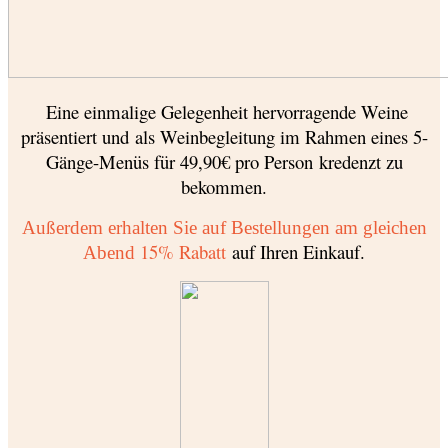
Eine einmalige Gelegenheit hervorragende Weine
präsentiert und als Weinbegleitung im Rahmen eines 5-
Gänge-Menüs für 49,90€ pro Person kredenzt zu
bekommen.
Außerdem erhalten Sie auf Bestellungen am gleichen
15% Rabatt
auf Ihren Einkauf.
Abend