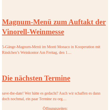
Magnum-Menü zum Auftakt der
Vinorell-Weinmesse
5-Gänge-Magnum-Menü im Monti Monaco in Kooperation mit
Rindchen’s Weinkontor Am Freitag, den 1…
Die nächsten Termine
save-the-date! Wer hätte es gedacht? Auch wir schaffen es dann
doch nochmal, ein paar Termine zu org…
Öffnungszeiten: