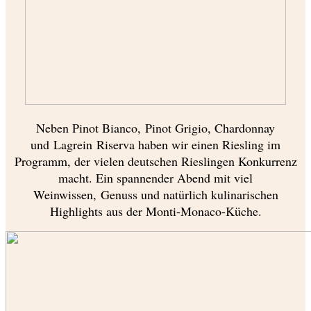
Neben Pinot Bianco, Pinot Grigio, Chardonnay
und Lagrein Riserva haben wir einen Riesling im
Programm, der vielen deutschen Rieslingen Konkurrenz
macht. Ein spannender Abend mit viel
Weinwissen, Genuss und natürlich kulinarischen
Highlights aus der Monti-Monaco-Küche.