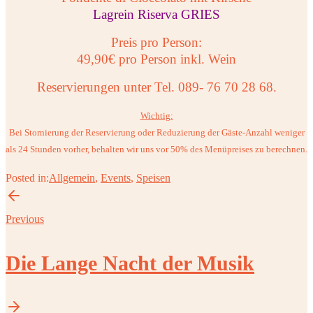
Lagrein Riserva GRIES
Preis pro Person:
49,90€ pro Person inkl. Wein
Reservierungen unter Tel. 089- 76 70 28 68.
Wichtig:
Bei Stornierung der Reservierung oder Reduzierung der Gäste-Anzahl weniger
als 24 Stunden vorher, behalten wir uns vor 50% des Menüpreises zu berechnen.
Posted in:
Allgemein
,
Events
,
Speisen
Previous
Die Lange Nacht der Musik