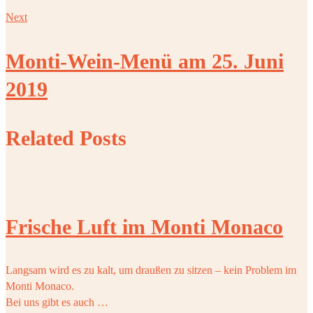
Next
Monti-Wein-Menü am 25. Juni
2019
Related Posts
Frische Luft im Monti Monaco
Langsam wird es zu kalt, um draußen zu sitzen – kein Problem im
Monti Monaco.
Bei uns gibt es auch …