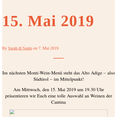
15. Mai 2019
By
Sarah di Santo
on
7. Mai 2019
Im nächsten Monti-Wein-Menü steht das Alto Adige – also
Südtirol – im Mittelpunkt!
Am Mittwoch, den 15. Mai 2019 um 19.30 Uhr
präsentieren wir Euch eine tolle Auswahl an Weinen der
Cantina