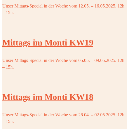
Unser Mittags-Special in der Woche vom 12.05. – 16.05.2025. 12h
– 15h.
Mittags im Monti KW19
Unser Mittags-Special in der Woche vom 05.05. – 09.05.2025. 12h
– 15h.
Mittags im Monti KW18
Unser Mittags-Special in der Woche vom 28.04. – 02.05.2025. 12h
– 15h.