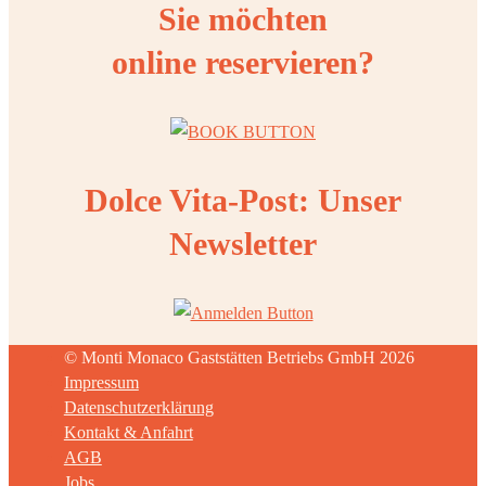
Sie möchten
online reservieren?
Dolce Vita-Post: Unser
Newsletter
© Monti Monaco Gaststätten Betriebs GmbH 2026
Impressum
Datenschutzerklärung
Kontakt & Anfahrt
AGB
Jobs