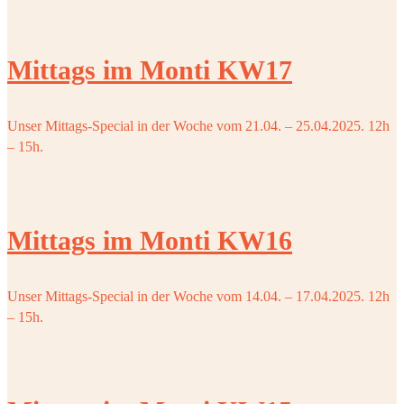
Mittags im Monti KW17
Unser Mittags-Special in der Woche vom 21.04. – 25.04.2025. 12h
– 15h.
Mittags im Monti KW16
Unser Mittags-Special in der Woche vom 14.04. – 17.04.2025. 12h
– 15h.