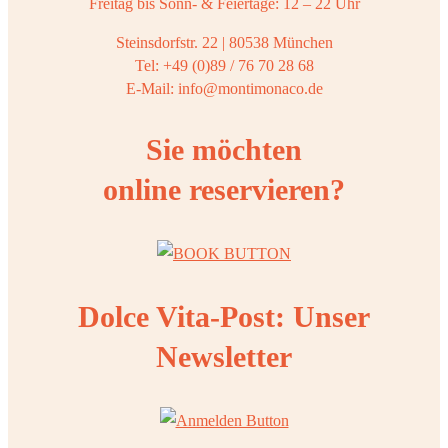
Freitag bis Sonn- & Feiertage: 12 – 22 Uhr
Steinsdorfstr. 22 | 80538 München
Tel: +49 (0)89 / 76 70 28 68
E-Mail: info@montimonaco.de
Sie möchten
online reservieren?
Dolce Vita-Post: Unser
Newsletter