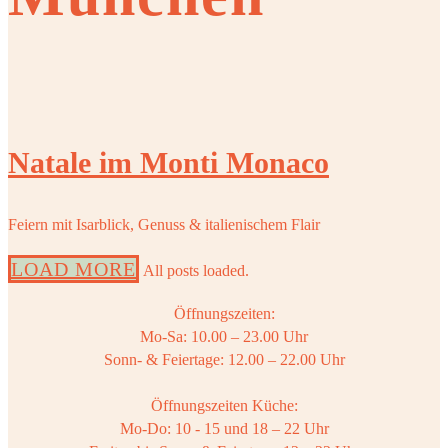
Natale im Monti Monaco
Feiern mit Isarblick, Genuss & italienischem Flair
LOAD MORE
All posts loaded.
Öffnungszeiten:
Mo-Sa: 10.00 – 23.00 Uhr
Sonn- & Feiertage: 12.00 – 22.00 Uhr
Öffnungszeiten Küche:
Mo-Do: 10 - 15 und 18 – 22 Uhr