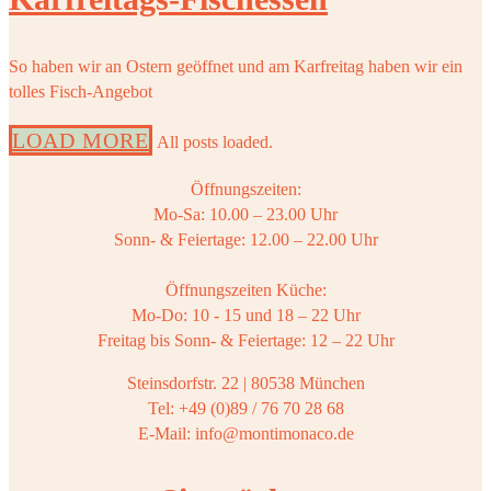
So haben wir an Ostern geöffnet und am Karfreitag haben wir ein
tolles Fisch-Angebot
LOAD MORE
All posts loaded.
Öffnungszeiten:
Mo-Sa: 10.00 – 23.00 Uhr
Sonn- & Feiertage: 12.00 – 22.00 Uhr
Öffnungszeiten Küche:
Mo-Do: 10 - 15 und 18 – 22 Uhr
Freitag bis Sonn- & Feiertage: 12 – 22 Uhr
Steinsdorfstr. 22 | 80538 München
Tel: +49 (0)89 / 76 70 28 68
E-Mail: info@montimonaco.de