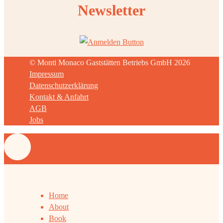
Newsletter
© Monti Monaco Gaststätten Betriebs GmbH 2026
Impressum
Datenschutzerklärung
Kontakt & Anfahrt
AGB
Jobs
Home
About
Book