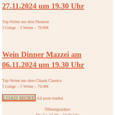
27.11.2024 um 19.30 Uhr
Top-Weine aus dem Piemont
5 Gänge – 5 Weine – 79,90€
Wein Dinner Mazzei am
06.11.2024 um 19.30 Uhr
Top-Weine aus dem Chianti Classico
5 Gänge – 5 Weine – 79,90€
LOAD MORE
All posts loaded.
Öffnungszeiten: