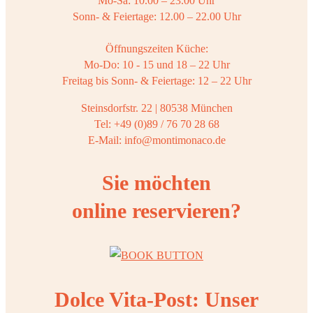
Mo-Sa: 10.00 – 23.00 Uhr
Sonn- & Feiertage: 12.00 – 22.00 Uhr
Öffnungszeiten Küche:
Mo-Do: 10 - 15 und 18 – 22 Uhr
Freitag bis Sonn- & Feiertage: 12 – 22 Uhr
Steinsdorfstr. 22 | 80538 München
Tel: +49 (0)89 / 76 70 28 68
E-Mail: info@montimonaco.de
Sie möchten
online reservieren?
Dolce Vita-Post: Unser