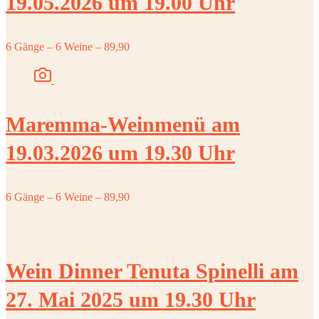
19.05.2026 um 19.00 Uhr
6 Gänge – 6 Weine – 89,90
Maremma-Weinmenü am
19.03.2026 um 19.30 Uhr
6 Gänge – 6 Weine – 89,90
Wein Dinner Tenuta Spinelli am
27. Mai 2025 um 19.30 Uhr