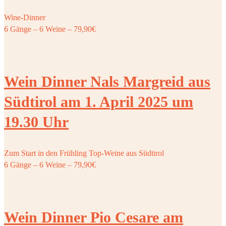
Wine-Dinner
6 Gänge – 6 Weine – 79,90€
Wein Dinner Nals Margreid aus
Südtirol am 1. April 2025 um
19.30 Uhr
Zum Start in den Frühling Top-Weine aus Südtirol
6 Gänge – 6 Weine – 79,90€
Wein Dinner Pio Cesare am