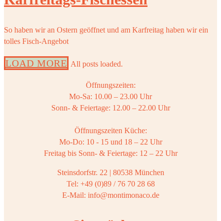
So haben wir an Ostern geöffnet und am Karfreitag haben wir ein
tolles Fisch-Angebot
LOAD MORE
All posts loaded.
Öffnungszeiten:
Mo-Sa: 10.00 – 23.00 Uhr
Sonn- & Feiertage: 12.00 – 22.00 Uhr
Öffnungszeiten Küche:
Mo-Do: 10 - 15 und 18 – 22 Uhr
Freitag bis Sonn- & Feiertage: 12 – 22 Uhr
Steinsdorfstr. 22 | 80538 München
Tel: +49 (0)89 / 76 70 28 68
E-Mail: info@montimonaco.de