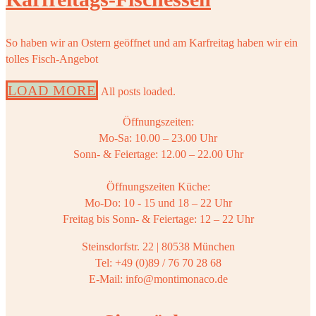
So haben wir an Ostern geöffnet und am Karfreitag haben wir ein
tolles Fisch-Angebot
LOAD MORE
All posts loaded.
Öffnungszeiten:
Mo-Sa: 10.00 – 23.00 Uhr
Sonn- & Feiertage: 12.00 – 22.00 Uhr
Öffnungszeiten Küche:
Mo-Do: 10 - 15 und 18 – 22 Uhr
Freitag bis Sonn- & Feiertage: 12 – 22 Uhr
Steinsdorfstr. 22 | 80538 München
Tel: +49 (0)89 / 76 70 28 68
E-Mail: info@montimonaco.de